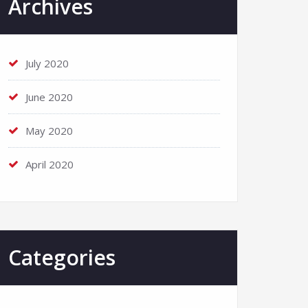
Archives
July 2020
June 2020
May 2020
April 2020
Categories