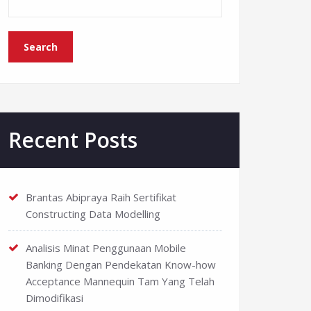
Search
Recent Posts
Brantas Abipraya Raih Sertifikat
Constructing Data Modelling
Analisis Minat Penggunaan Mobile
Banking Dengan Pendekatan Know-how
Acceptance Mannequin Tam Yang Telah
Dimodifikasi