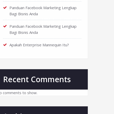
Panduan Facebook Marketing Lengkap
Bagi Bisnis Anda
Panduan Facebook Marketing Lengkap
Bagi Bisnis Anda
Apakah Enterprise Mannequin Itu?
Recent Comments
o comments to show.