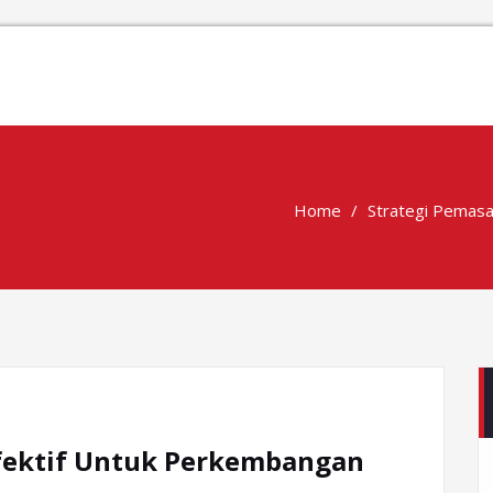
Home
Strategi Pemasa
Efektif Untuk Perkembangan